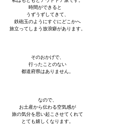
私はもともとアウトドア派です。
時間ができると　
うずうずしてきて、
鉄砲玉のようにすぐにどこかへ
旅立ってしまう放浪癖があります。
そのおかげで、
行ったことのない
都道府県はありません。
なので、
お土産から伝わる空気感が
旅の気分を思い起こさせてくれて
とても嬉しくなります。