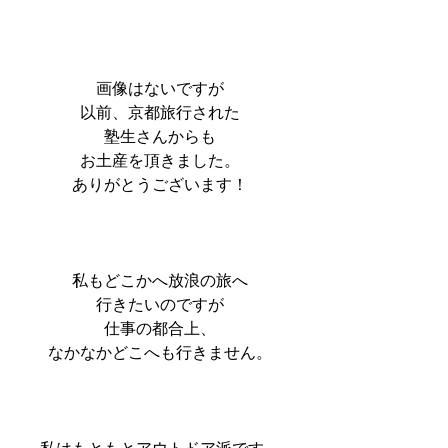
画像はないですが
以前、京都旅行された
塾生さんからも
お土産を頂きました。
ありがとうございます！
私もどこかへ放浪の旅へ
行きたいのですが
仕事の都合上、
なかなかどこへも行きません。