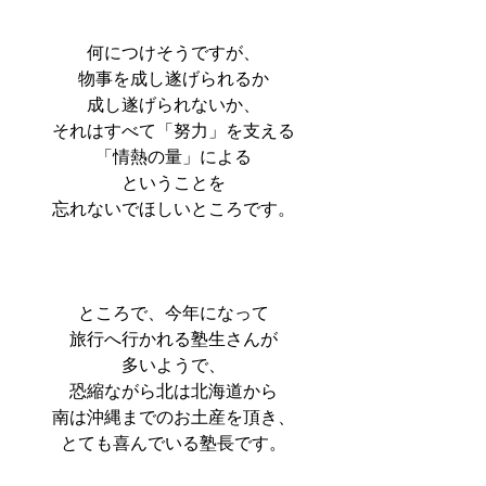
何につけそうですが、
物事を成し遂げられるか
成し遂げられないか、
それはすべて「努力」を支える
「情熱の量」による
ということを
忘れないでほしいところです。
ところで、今年になって
旅行へ行かれる塾生さんが
多いようで、
恐縮ながら北は北海道から
南は沖縄までのお土産を頂き、
とても喜んでいる塾長です。