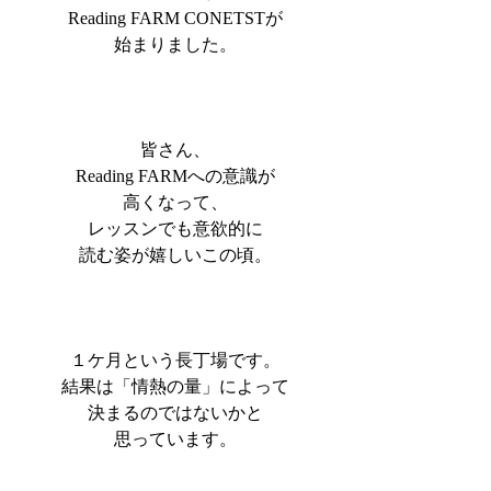
Reading FARM CONETSTが
始まりました。
皆さん、
Reading FARMへの意識が
高くなって、
レッスンでも意欲的に
読む姿が嬉しいこの頃。
１ケ月という長丁場です。
結果は「情熱の量」によって
決まるのではないかと
思っています。