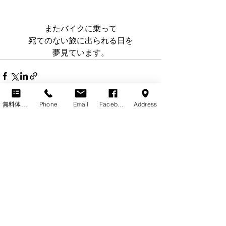
またバイクに乗って
宛てのない旅に出られる日を
夢見ています。
無料体験レッスン
Phone
Email
Facebook
Address
最新記事
すべて表示