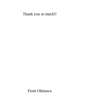
Thank you so much!!
From Okinawa