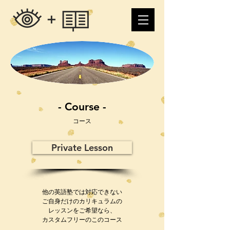
- Course -
コース
Private Lesson
他の英語塾では対応できない
ご自身だけのカリキュラムの
レッスンをご希望なら、
カスタムフリーのこのコース