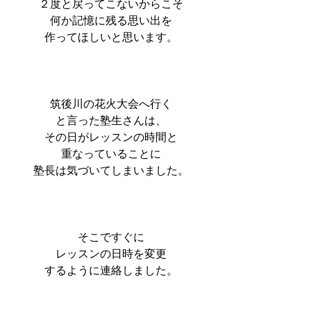
２度と戻ってこないからこそ
何か記憶に残る思い出を
作ってほしいと思います。
筑後川の花火大会へ行く
と言った塾生さんは、
その日がレッスンの時間と
重なっていることに
塾長は気づいてしまいました。
そこですぐに
レッスンの日時を変更
するように連絡しました。