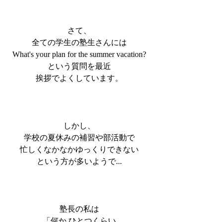
さて、
全ての学生の塾生さんには
What's your plan for the summer vacation?
という質問を最近
挨拶でよくしています。
しかし、
学校の夏休みの補習や部活動で
忙しくなかなかゆっくりできない
という方が多いようで...
塾長の私は
「何か ひとつくらい