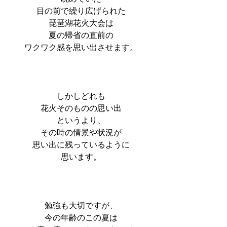
目の前で繰り広げられた
琵琶湖花火大会は
夏の帰省の直前の
ワクワク感を思い出させます。
しかしどれも
花火そのものの思い出
というより、
その時の情景や状況が
思い出に残っているように
思います。
勉強も大切ですが、
今の年齢のこの夏は