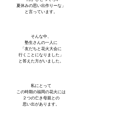
夏休みの思い出作りーな」
と言っています。
そんな中、
塾生さんの一人に
「友だちと花火大会に
行くことになりました」
と答えた方がいました。
私にとって
この時期の福岡の花火には
２つの亡き母親との
思い出があります。