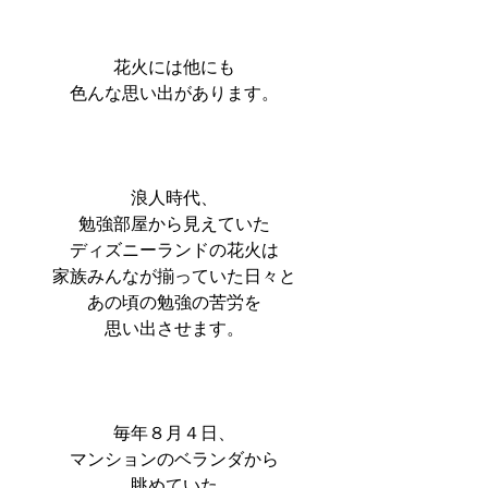
花火には他にも
色んな思い出があります。
浪人時代、
勉強部屋から見えていた
ディズニーランドの花火は
家族みんなが揃っていた日々と
あの頃の勉強の苦労を
思い出させます。
毎年８月４日、
マンションのベランダから
眺めていた