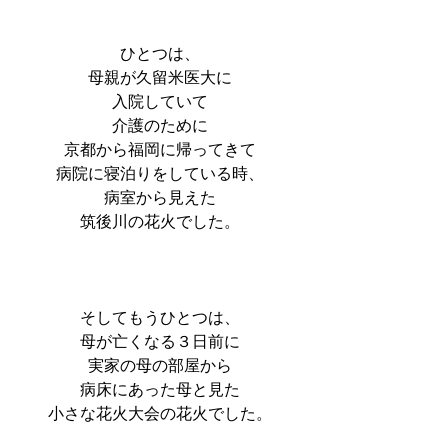
ひとつは、
母親が久留米医大に
入院していて
介護のために
京都から福岡に帰ってきて
病院に寝泊りをしている時、
病室から見えた
筑後川の花火でした。
そしてもうひとつは、
母が亡くなる３日前に
実家の母の部屋から
病床にあった母と見た
小さな花火大会の花火でした。