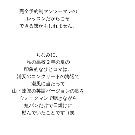
完全予約制マンツーマンの
レッスンだからこそ
できる技かもしれません。
ちなみに、
私の高校２年の夏の
印象的なひとコマは、
浦安のコンクリートの海辺で
潮風に当たって
山下達郎の英語バージョンの歌を
ウォークマンで聴きながら
短パンだけで日焼けに
励んでいたことです（笑