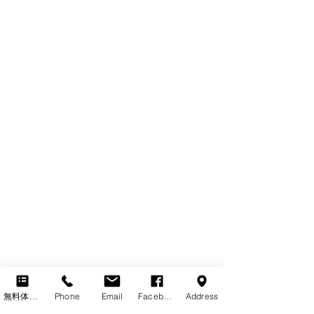
無料体験レッスン
Phone
Email
Facebook
Address