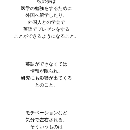
彼の夢は
医学の勉強をするために
外国へ留学したり、
外国人との学会で
英語でプレゼンをする
ことができるようになること。
英語ができなくては
情報が限られ、
研究にも影響が出てくる
とのこと。
モチベーションなど
気分で左右される、
そういうものは