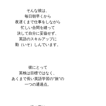
そんな彼は、
毎日朝早くから
夜遅くまで仕事をしながら
忙しい合間を縫って
決して自分に妥協せず、
英語のスキルアップに
勤（いそ）しんでいます。
彼にとって
英検は目標ではなく、
あくまで長い英語学習の”旅”の
一つの通過点。