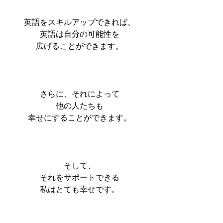
英語をスキルアップできれば、
英語は自分の可能性を
広げることができます。
さらに、それによって
他の人たちも
幸せにすることができます。
そして、
それをサポートできる
私はとても幸せです。