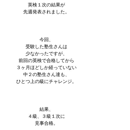
英検１次の結果が
先週発表されました。
今回、
受験した塾生さんは
少なかったですが、
前回の英検で合格してから
３ヶ月ほどしか経っていない
中２の塾生さん達も、
ひとつ上の級にチャレンジ。
結果、
４級、３級１次に
見事合格。