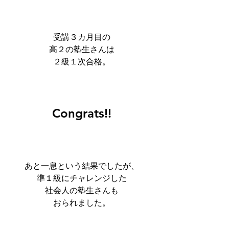
受講３カ月目の
高２の塾生さんは
２級１次合格。
Congrats!!
あと一息という結果でしたが、
準１級にチャレンジした
社会人の塾生さんも
おられました。