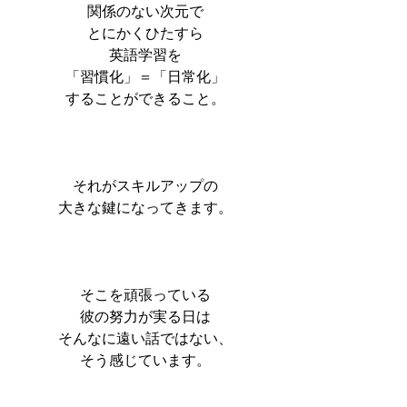
関係のない次元で
とにかくひたすら
英語学習を
「習慣化」＝「日常化」
することができること。
それがスキルアップの
大きな鍵になってきます。
そこを頑張っている
彼の努力が実る日は
そんなに遠い話ではない、
そう感じています。