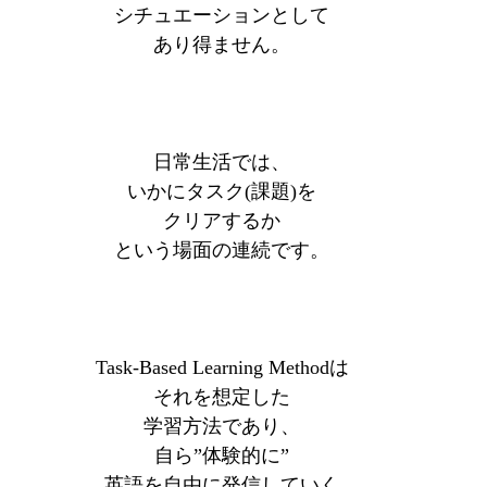
シチュエーションとして
あり得ません。
日常生活では、
いかにタスク(課題)を
クリアするか
という場面の連続です。
Task-Based Learning Methodは
それを想定した
学習方法であり、
自ら”体験的に”
英語を自由に発信していく