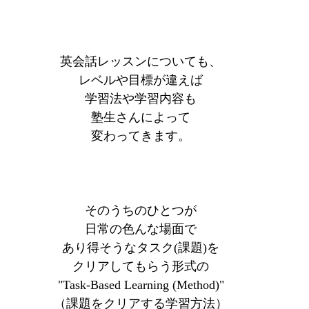
英会話レッスンについても、
レベルや目標が違えば
学習法や学習内容も
塾生さんによって
変わってきます。
そのうちのひとつが
日常の色んな場面で
あり得そうなタスク(課題)を
クリアしてもらう形式の
"Task-Based Learning (Method)"
（課題をクリアする学習方法）