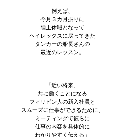
例えば、
今月３カ月振りに
陸上休暇となって
ヘイレックスに戻ってきた
タンカーの船長さんの
最近のレッスン。
「近い将来、
共に働くことになる
フィリピン人の新入社員と
スムーズに仕事ができるために、
ミーティングで彼らに
仕事の内容を具体的に
わかりやすく伝える」