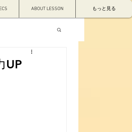
ECS
ABOUT LESSON
もっと見る
践力UP