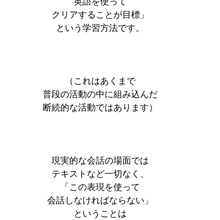
英語を使って
クリアすることが目標」
という学習方法です。
（これはあくまで
普段の活動の中に組み込んだ
断続的な活動ではあります）
現実的な会話の場面では
テキストなど一切なく、
「この表現を使って
会話しなければならない」
ということは