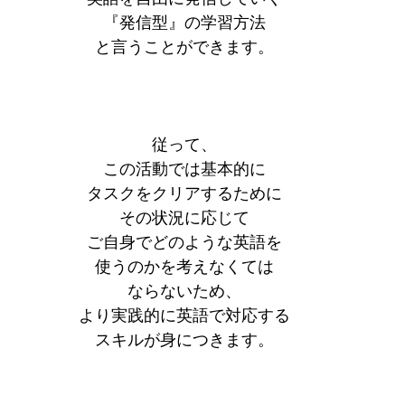
『発信型』の学習方法
と言うことができます。
従って、
この活動では基本的に
タスクをクリアするために
その状況に応じて
ご自身でどのような英語を
使うのかを考えなくては
ならないため、
より実践的に英語で対応する
スキルが身につきます。