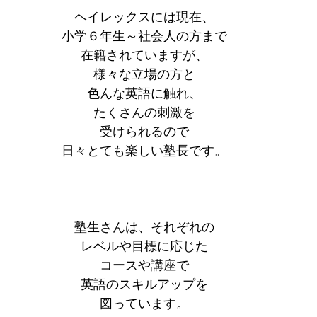
ヘイレックスには現在、
小学６年生～社会人の方まで
在籍されていますが、
様々な立場の方と
色んな英語に触れ、
たくさんの刺激を
受けられるので
日々とても楽しい塾長です。
塾生さんは、それぞれの
レベルや目標に応じた
コースや講座で
英語のスキルアップを
図っています。