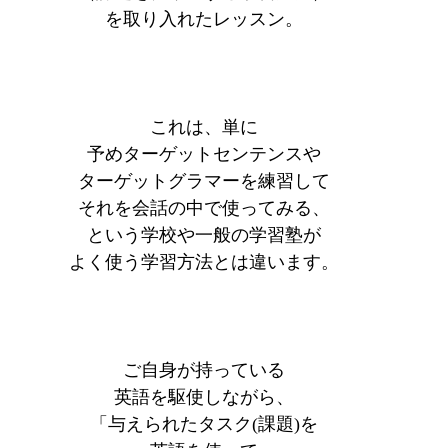
を取り入れたレッスン。
これは、単に
予めターゲットセンテンスや
ターゲットグラマーを練習して
それを会話の中で使ってみる、
という学校や一般の学習塾が
よく使う学習方法とは違います。
ご自身が持っている
英語を駆使しながら、
「与えられたタスク(課題)を