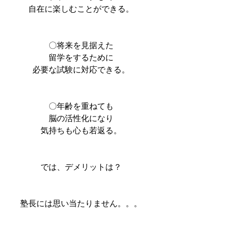
自在に楽しむことができる。
〇将来を見据えた
留学をするために
必要な試験に対応できる。
〇年齢を重ねても
脳の活性化になり
気持ちも心も若返る。
では、デメリットは？
塾長には思い当たりません。。。