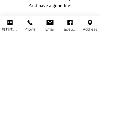
And have a good life!
無料体験レッスン
Phone
Email
Facebook
Address
最新記事
すべて表示