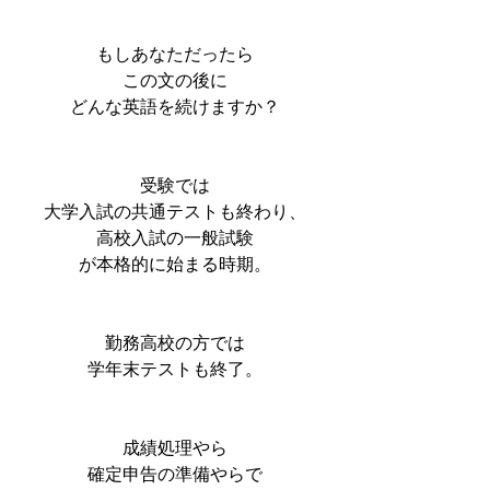
もしあなただったら
この文の後に
どんな英語を続けますか？
受験では
大学入試の共通テストも終わり、
高校入試の一般試験
が本格的に始まる時期。
勤務高校の方では
学年末テストも終了。
成績処理やら
確定申告の準備やらで