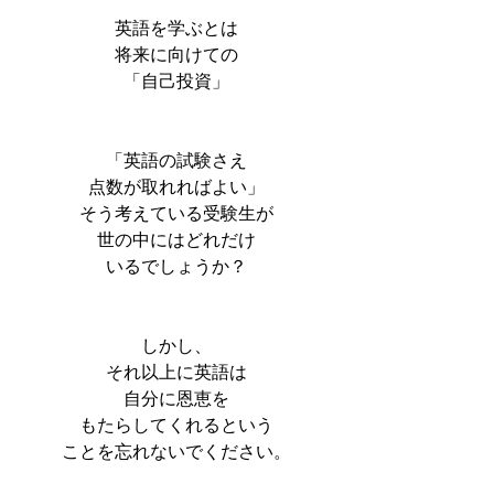
英語を学ぶとは
将来に向けての
「自己投資」
「英語の試験さえ
点数が取れればよい」
そう考えている受験生が
世の中にはどれだけ
いるでしょうか？
しかし、
それ以上に英語は
自分に恩恵を
もたらしてくれるという
ことを忘れないでください。