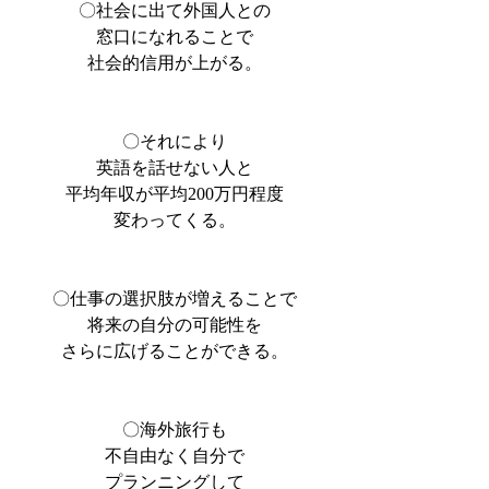
〇社会に出て外国人との
窓口になれることで
社会的信用が上がる。
〇それにより
英語を話せない人と
平均年収が平均200万円程度
変わってくる。
〇仕事の選択肢が増えることで
将来の自分の可能性を
さらに広げることができる。
〇海外旅行も
不自由なく自分で
プランニングして