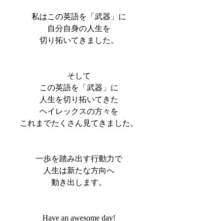
私はこの英語を「武器」に
自分自身の人生を
切り拓いてきました。
そして
この英語を「武器」に
人生を切り拓いてきた
ヘイレックスの方々を
これまでたくさん見てきました。
一歩を踏み出す行動力で
人生は新たな方向へ
動き出します。
Have an awesome day!