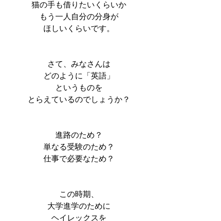
猫の手も借りたいくらいか
もう一人自分の分身が
ほしいくらいです。
さて、みなさんは
どのように「英語」
というものを
とらえているのでしょうか？
進路のため？
単なる受験のため？
仕事で必要なため？
この時期、
大学進学のために
ヘイレックスを