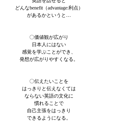
英語を話せると
どんなbenefit（advantage:利点）
があるかというと…
〇価値観が広がり
日本人にはない
感覚を学ぶことができ、
発想が広がりやすくなる。
〇伝えたいことを
はっきりと伝えなくては
ならない英語の文化に
慣れることで
自己主張をはっきり
できるようになる。