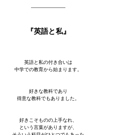
『英語と私』
英語と私の付き合いは
中学での教育から始まります。
好きな教科であり
得意な教科でもありました。
好きこそものの上手なれ、
という言葉がありますが、
そういう科目がひとつでもあった