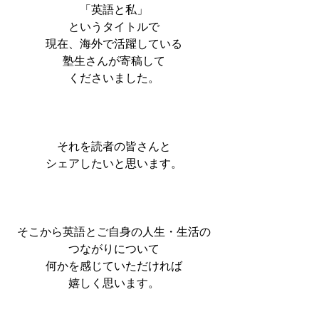
「英語と私」
というタイトルで
現在、海外で活躍している
塾生さんが寄稿して
くださいました。
それを読者の皆さんと
シェアしたいと思います。
そこから英語とご自身の人生・生活の
つながりについて
何かを感じていただければ
嬉しく思います。