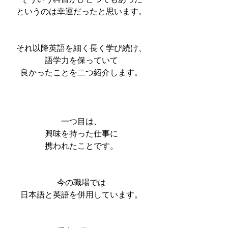
というのは幸運だったと思います。
それ以降英語を細く長く学び続け、
語学力を保っていて
良かったことを二つ紹介します。
一つ目は、
興味を持った仕事に
携われたことです。
今の職場では
日本語と英語を併用しています。