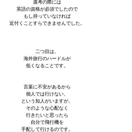
選考の際には
英語の資格が必須でしたので
もし持っていなければ
近付くことすらできませんでした。
二つ目は、
海外旅行のハードルが
低くなることです。
言葉に不安があるから
個人では行けない、
という知人がいますが、
そのような心配なく
行きたいと思ったら
自分で飛行機を
手配して行けるのです。