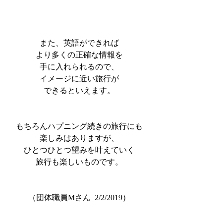
また、英語ができれば
より多くの正確な情報を
手に入れられるので、
イメージに近い旅行が
できるといえます。
もちろんハプニング続きの旅行にも
楽しみはありますが、
ひとつひとつ望みを叶えていく
旅行も楽しいものです。
（団体職員Mさん  2/2/2019）