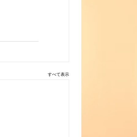
すべて表示