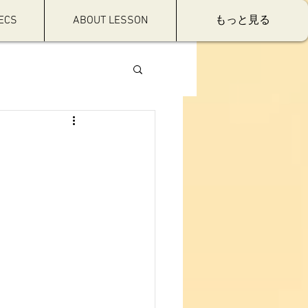
ECS
ABOUT LESSON
もっと見る