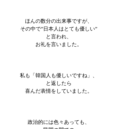
ほんの数分の出来事ですが、
その中で”日本人はとても優しい”
と言われ、
お礼を言いました。
私も「韓国人も優しいですね」、
と返したら
喜んだ表情をしていました。
政治的には色々あっても、