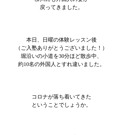
戻ってきました。
本日、日曜の体験レッスン後
（ご入塾ありがとうございました！）
堀沿いの小道を30分ほど散歩中、
約10名の外国人とすれ違いました。
コロナが落ち着いてきた
ということでしょうか。