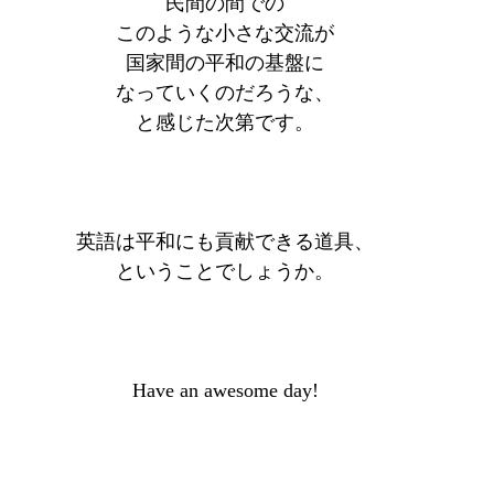
民間の間での
このような小さな交流が
国家間の平和の基盤に
なっていくのだろうな、
と感じた次第です。
英語は平和にも貢献できる道具、
ということでしょうか。
Have an awesome day!