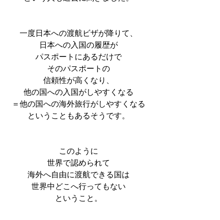
一度日本への渡航ビザが降りて、
日本への入国の履歴が
パスポートにあるだけで
そのパスポートの
信頼性が高くなり、
他の国への入国がしやすくなる
＝他の国への海外旅行がしやすくなる
ということもあるそうです。
このように
世界で認められて
海外へ自由に渡航できる国は
世界中どこへ行ってもない
ということ。