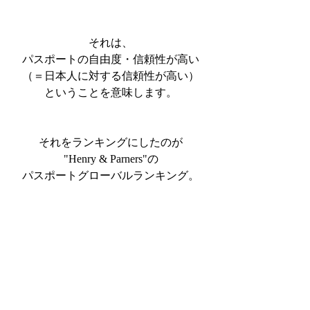
それは、
パスポートの自由度・信頼性が高い
（＝日本人に対する信頼性が高い）
ということを意味します。
それをランキングにしたのが
"Henry & Parners"の
パスポートグローバルランキング。