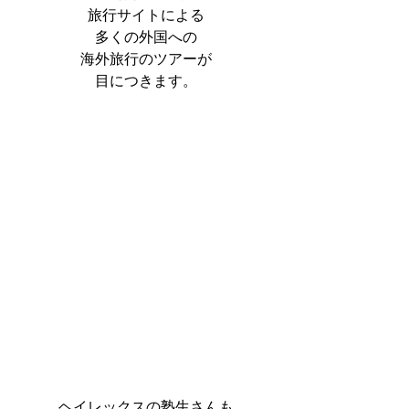
旅行サイトによる
多くの外国への
海外旅行のツアーが
目につきます。
ヘイレックスの塾生さんも