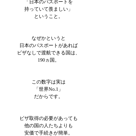
「日本のパスポートを
持っていて羨ましい」
ということ。
なぜかというと
日本のパスポートがあれば
ビザなしで渡航できる国は、
190ヵ国。
この数字は実は
「世界No.1」
だからです。
ビザ取得の必要があっても
他の国の人たちよりも
安価で手続きが簡単。