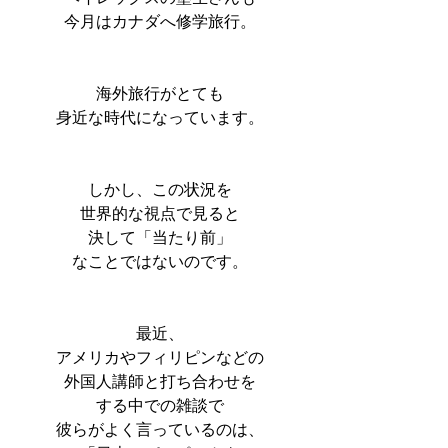
今月はカナダへ修学旅行。
海外旅行がとても
身近な時代になっています。
しかし、この状況を
世界的な視点で見ると
決して「当たり前」
なことではないのです。
最近、
アメリカやフィリピンなどの
外国人講師と打ち合わせを
する中での雑談で
彼らがよく言っているのは、