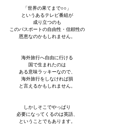
「世界の果てまで○○」
というあるテレビ番組が
成り立つのも
このパスポートの自由性・信頼性の
恩恵なのかもしれません。
海外旅行へ自由に行ける
国で生まれたのは
ある意味ラッキーなので、
海外旅行をしなければ損
と言えるかもしれません。
しかしそこでやっぱり
必要になってくるのは英語、
ということでもあります。