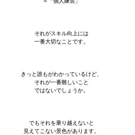
＝「個人練習」
それがスキル向上には
一番大切なことです。
きっと誰もがわかっているけど、
それが一番難しいこと
ではないでしょうか。
でもそれを乗り越えないと
見えてこない景色があります。