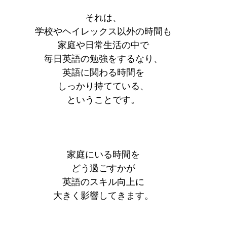
それは、
学校やヘイレックス以外の時間も
家庭や日常生活の中で
毎日英語の勉強をするなり、
英語に関わる時間を
しっかり持てている、
ということです。
家庭にいる時間を
どう過ごすかが
英語のスキル向上に
大きく影響してきます。