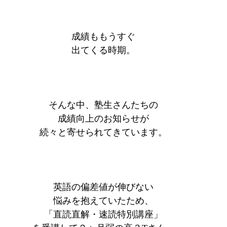
成績ももうすぐ
出てくる時期。
そんな中、塾生さんたちの
成績向上のお知らせが
続々と寄せられてきています。
英語の偏差値が伸びない
悩みを抱えていたため、
「直読直解・速読特別講座」