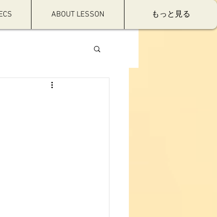
ECS
ABOUT LESSON
もっと見る