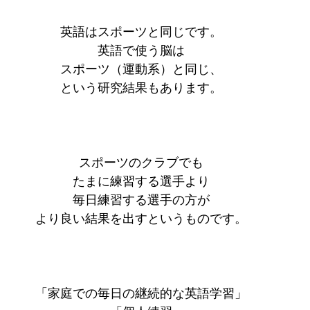
英語はスポーツと同じです。
英語で使う脳は
スポーツ（運動系）と同じ、
という研究結果もあります。
スポーツのクラブでも
たまに練習する選手より
毎日練習する選手の方が
より良い結果を出すというものです。
「家庭での毎日の継続的な英語学習」