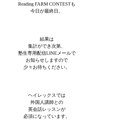
Reading FARM CONTESTも
今日が最終日。
結果は
集計ができ次第、
塾生専用配信LINEメールで
お知らせしますので
少々お待ちください。
ヘイレックスでは
外国人講師との
英会話レッスンが
必須になっています。