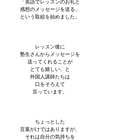
「英語でレッスンのお礼と
感想のメッセージを送る」
という取組を始めました。
レッスン後に
塾生さんからメッセージを
送ってくれることが
とても嬉しい、と
外国人講師たちは
口をそろえて
言っています。
ちょっとした
言葉がけではありますが、
それは自分の気持ちを