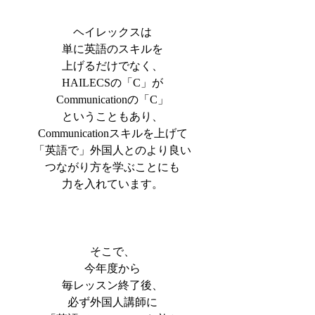
ヘイレックスは
単に英語のスキルを
上げるだけでなく、
HAILECSの「C」が
Communicationの「C」
ということもあり、
Communicationスキルを上げて
「英語で」外国人とのより良い
つながり方を学ぶことにも
力を入れています。
そこで、
今年度から
毎レッスン終了後、
必ず外国人講師に