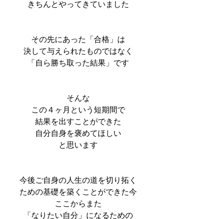
きちんとやってきていました
その先にあった「合格」は
決して与えられたものではなく
「自ら勝ち取った結果」です
そんな
この４ヶ月という短期間で
結果を出すことができた
自分自身を褒めてほしい
と思います
今後ご自身の人生の道を切り拓く
ための基礎を築くことができた今
ここからまた
「なりたい自分」になるための