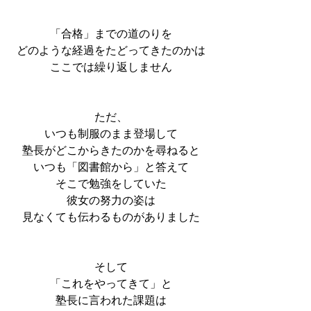
「合格」までの道のりを
どのような経過をたどってきたのかは
ここでは繰り返しません
ただ、
いつも制服のまま登場して
塾長がどこからきたのかを尋ねると
いつも「図書館から」と答えて
そこで勉強をしていた
彼女の努力の姿は
見なくても伝わるものがありました
そして
「これをやってきて」と
塾長に言われた課題は