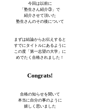
今回は以前に
「塾生さん紹介③」で
紹介させて頂いた
塾生さんのその後について
まずは結論からお伝えすると
すでにタイトルにあるように
この度「第一志望の大学」に
めでたく合格されました！
Congrats!
合格の知らせを聞いて
本当に自分の事のように
嬉しく思いました