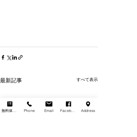
最新記事
すべて表示
無料体験レッスン
Phone
Email
Facebook
Address