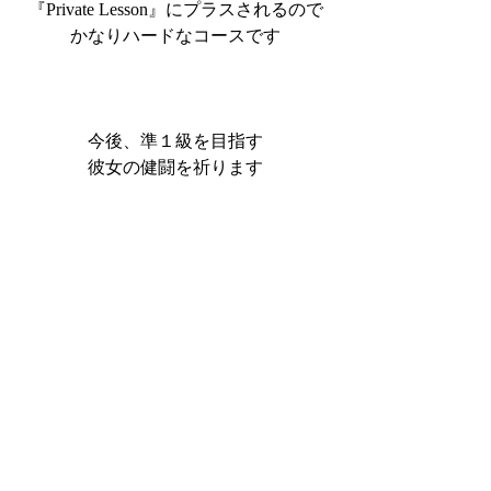
『Private Lesson』にプラスされるので
かなりハードなコースです
今後、準１級を目指す
彼女の健闘を祈ります