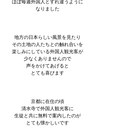
ほぼ毎週外国人とすれ違うように
なりました
地方の日本らしい風景を見たり
その土地の人たちとの触れ合いを
楽しみにしている外国人観光客が
少なくありませんので
声をかけてあげると
とても喜びます
京都に在住の頃
清水寺で外国人観光客に
生徒と共に無料で案内したのが
とても懐かしいです