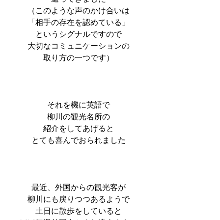
（このような声のかけ合いは
「相手の存在を認めている」
というシグナルですので
大切なコミュニケーションの
取り方の一つです）
それを機に英語で
柳川の観光名所の
紹介をしてあげると
とても喜んでおられました
最近、外国からの観光客が
柳川にも戻りつつあるようで
土日に散歩をしていると