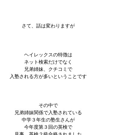
さて、話は変わりますが
ヘイレックスの特徴は
ネット検索だけでなく
兄弟姉妹、クチコミで
入塾される方が多いということです
その中で
兄弟姉妹関係で入塾されている
中学３年生の塾生さんが
今年度第３回の英検で
見事、英検２級合格されました