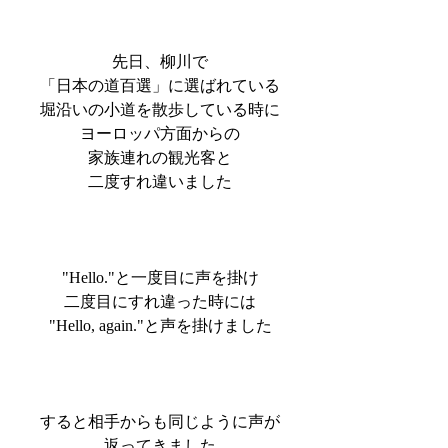
先日、柳川で
「日本の道百選」に選ばれている
堀沿いの小道を散歩している時に
ヨーロッパ方面からの
家族連れの観光客と
二度すれ違いました
"Hello."と一度目に声を掛け
二度目にすれ違った時には
"Hello, again."と声を掛けました
すると相手からも同じように声が
返ってきました